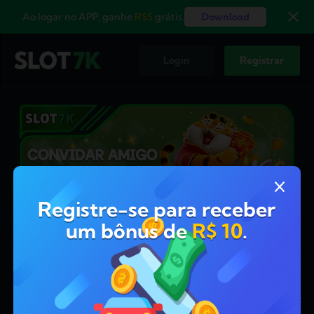
Download
Ao logar no APP, ganhe
R$5
grátis.
Login
Registrar
Registre-se para receber
um bônus de
R$ 10
.
Jogos de busca
Hot
Slots
Bonus Buy
Pro